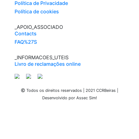
Política de Privacidade
Política de cookies
_APOIO_ASSOCIADO
Contacts
FAQ%27S
_INFORMACOES_UTEIS
Livro de reclamações online
Todos os direitos reservados | 2021 CCRBeiras |
Desenvolvido por Assec Sim!