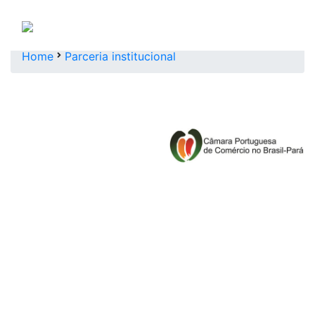
Home
Parceria institucional