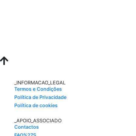
_INFORMACAO_LEGAL
Termos e Condições
Política de Privacidade
Política de cookies
_APOIO_ASSOCIADO
Contactos
FAQ%27S