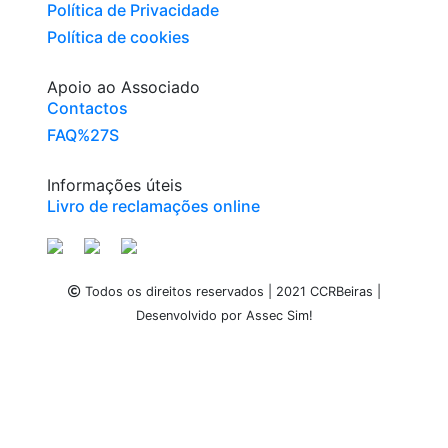
Política de Privacidade
Política de cookies
Apoio ao Associado
Contactos
FAQ%27S
Informações úteis
Livro de reclamações online
Todos os direitos reservados | 2021 CCRBeiras |
Desenvolvido por Assec Sim!