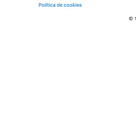
Política de cookies
T