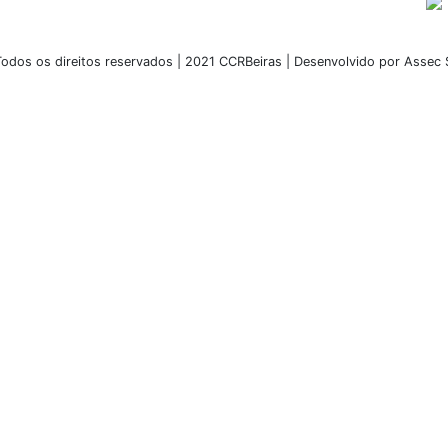
odos os direitos reservados | 2021 CCRBeiras | Desenvolvido por Assec 