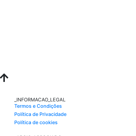
_INFORMACAO_LEGAL
Termos e Condições
Política de Privacidade
Política de cookies