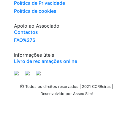
Política de Privacidade
Política de cookies
Apoio ao Associado
Contactos
FAQ%27S
Informações úteis
Livro de reclamações online
Todos os direitos reservados | 2021 CCRBeiras |
Desenvolvido por Assec Sim!