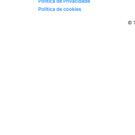
Política de Privacidade
Política de cookies
T