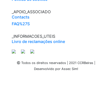
_APOIO_ASSOCIADO
Contacts
FAQ%27S
_INFORMACOES_UTEIS
Livro de reclamações online
Todos os direitos reservados | 2021 CCRBeiras |
Desenvolvido por Assec Sim!